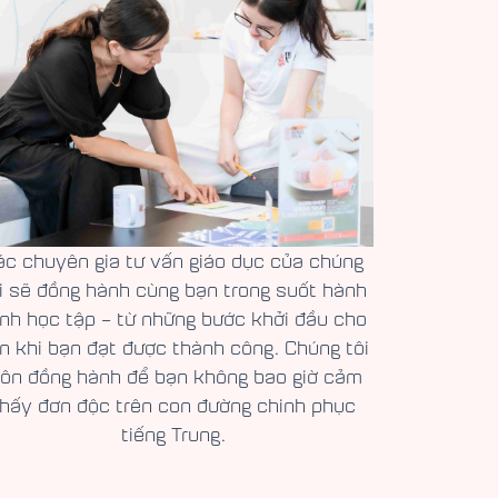
ác chuyên gia tư vấn giáo dục của chúng
i sẽ đồng hành cùng bạn trong suốt hành
ình học tập – từ những bước khởi đầu cho
n khi bạn đạt được thành công. Chúng tôi
uôn đồng hành để bạn không bao giờ cảm
thấy đơn độc trên con đường chinh phục
tiếng Trung.