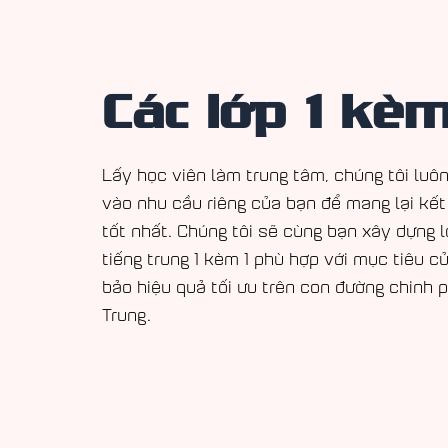
Các lớp 1 kèm
Lấy học viên làm trung tâm, chúng tôi luôn
vào nhu cầu riêng của bạn để mang lại kết
tốt nhất. Chúng tôi sẽ cùng bạn xây dựng l
tiếng trung 1 kèm 1 phù hợp với mục tiêu c
bảo hiệu quả tối ưu trên con đường chinh 
Trung.