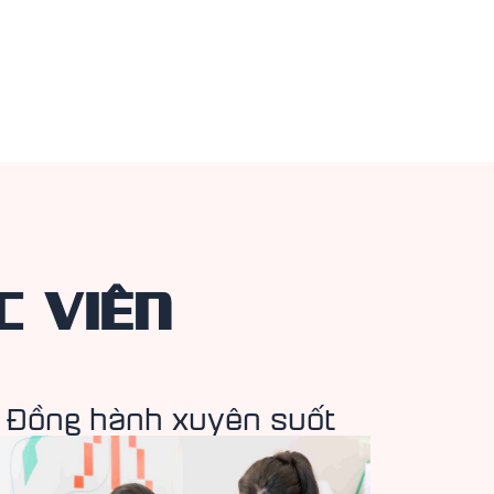
C VIÊN
Đồng hành xuyên suốt