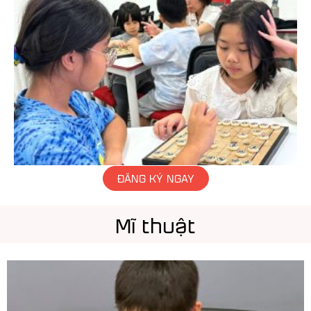
ĐĂNG KÝ NGAY
Mĩ thuật