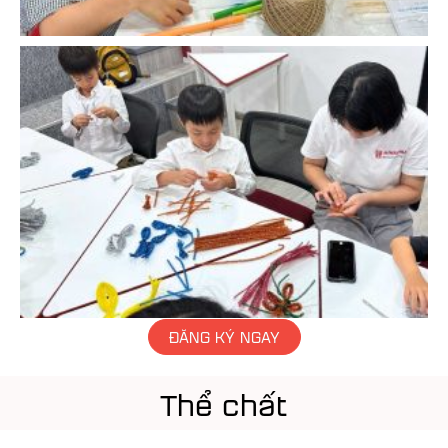
ĐĂNG KÝ NGAY
Thể chất