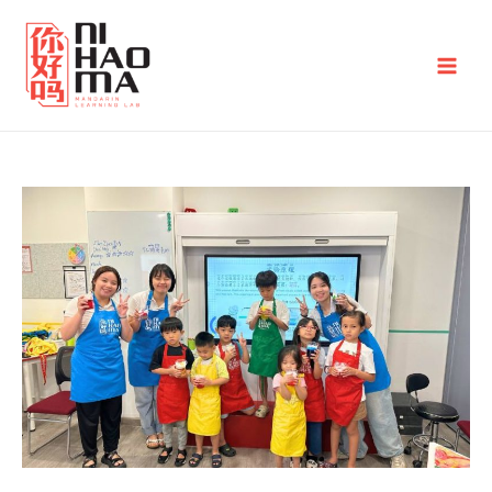
Nhảy
Main
tới
Men
nội
dung