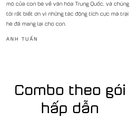
mò của con bé về văn hóa Trung Quốc, và chúng
tôi rất biết ơn vì những tác động tích cực mà trại
hè đã mang lại cho con.
ANH TUẤN
Combo theo gói
hấp dẫn