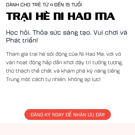
DÀNH CHO TRẺ TỪ 4 ĐẾN 15 TUỔI
TRẠI HÈ NI HAO MA
Học hỏi, Thỏa sức sáng tạo, Vui chơi và
Phát triển!
Tham gia trại hè sôi động của Ni Hao Ma, với vô
vàn hoạt động hấp dẫn khơi dậy trí tưởng tượng,
thử thách thể chất và khám phá kỹ năng tiếng
Trung một cách tự nhiên, không áp lực!
ĐĂNG KÝ NGAY ĐỂ NHẬN ƯU ĐÃI!!