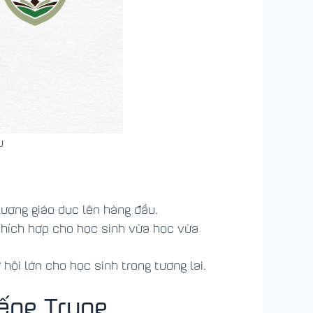
u
lượng giáo dục lên hàng đầu.
thích hợp cho học sinh vừa học vừa
hội lớn cho học sinh trong tương lai.
iếng Trung