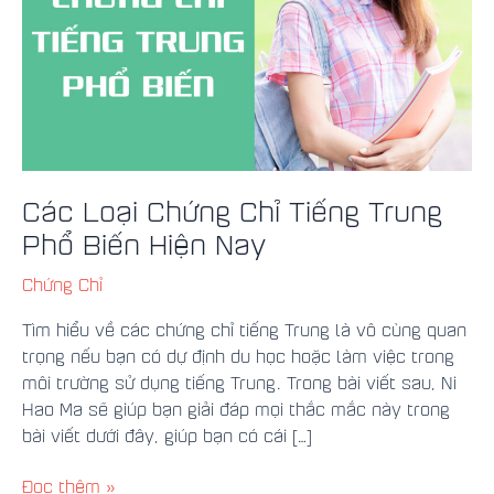
Phổ
Biến
Hiện
Nay
Các Loại Chứng Chỉ Tiếng Trung
Phổ Biến Hiện Nay
Chứng Chỉ
Tìm hiểu về các chứng chỉ tiếng Trung là vô cùng quan
trọng nếu bạn có dự định du học hoặc làm việc trong
môi trường sử dụng tiếng Trung. Trong bài viết sau, Ni
Hao Ma sẽ giúp bạn giải đáp mọi thắc mắc này trong
bài viết dưới đây, giúp bạn có cái […]
Đọc thêm »