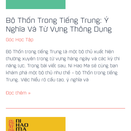
Dụng
Bộ Thốn Trong Tiếng Trung: Ý
Nghĩa Và Từ Vựng Thông Dụng
Góc Học Tập
Bộ Thốn trong tiếng Trung là một bộ thủ xuất hiện
thường xuyên trong từ vựng hàng ngày và các kỳ thi
năng lực. Trong bài viết sau, Ni Hao Ma sẽ cùng bạn
khám phá một bộ thủ như thế – bộ Thốn trong tiếng
Trung. Việc hiểu rõ cấu tạo, ý nghĩa và
Đọc thêm »
Bộ
Thủy