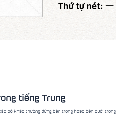
rong tiếng Trung
 các bộ khác thường đứng bên trong hoặc bên dưới trong