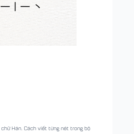
 chữ Hán. Cách viết từng nét trong bộ