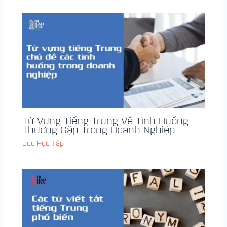
Từ Vựng Tiếng Trung Về Tình Huống
Thường Gặp Trong Doanh Nghiệp
Góc Học Tập