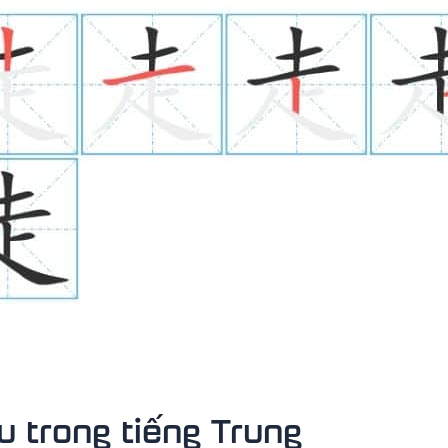
 trong tiếng Trung