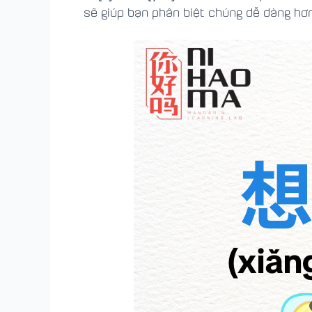
sẽ giúp bạn phân biệt chúng dễ dàng hơn