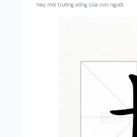
hay môi trường sống của con người.